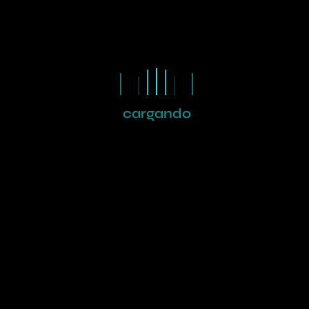
cargando